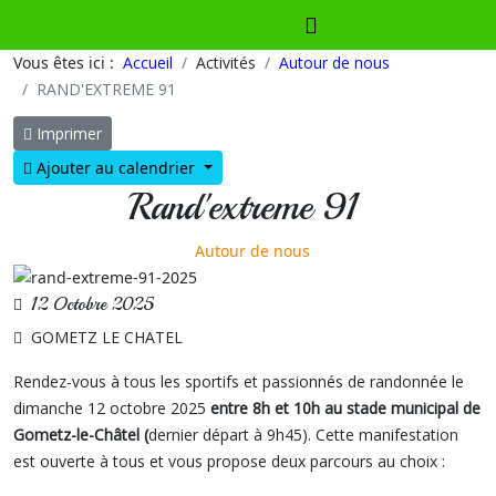
Vous êtes ici :
Accueil
Activités
Autour de nous
RAND'EXTREME 91
Imprimer
Ajouter au calendrier
Rand'extreme 91
Autour de nous
12 Octobre 2025
GOMETZ LE CHATEL
Rendez-vous à tous les sportifs et passionnés de randonnée le
dimanche 12 octobre 2025
entre 8h et 10h au stade municipal de
Gometz-le-Châtel (
dernier départ à 9h45). Cette manifestation
est ouverte à tous et vous propose deux parcours au choix :