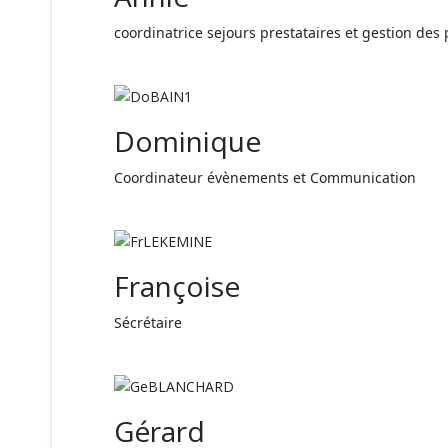
coordinatrice sejours prestataires et gestion des
Dominique
Coordinateur évènements et Communication
Françoise
Sécrétaire
Gérard