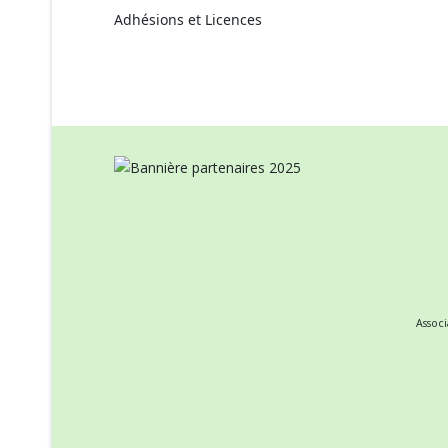
Adhésions et Licences
Assoc