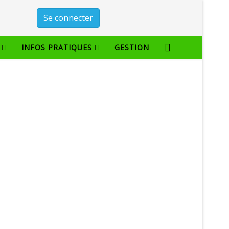
Se connecter
INFOS PRATIQUES
GESTION