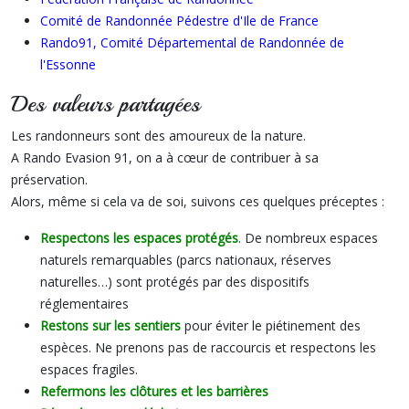
Comité de Randonnée Pédestre d'Ile de France
Rando91, Comité Départemental de Randonnée de
l'Essonne
Des valeurs partagées
Les randonneurs sont des amoureux de la nature.
A Rando Evasion 91, on a à cœur de contribuer à sa
préservation.
Alors, même si cela va de soi, suivons ces quelques préceptes :
Respectons les espaces protégés
. De nombreux espaces
naturels remarquables (parcs nationaux, réserves
naturelles…) sont protégés par des dispositifs
réglementaires
Restons sur les sentiers
pour éviter le piétinement des
espèces. Ne prenons pas de raccourcis et respectons les
espaces fragiles.
Refermons les clôtures et les barrières