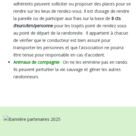
adhérents peuvent solliciter ou proposer des places pour se
rendre sur les lieux de rendez-vous. Il est d’usage de rendre
la pareille ou de participer aux frais sur la base de
8 cts
d’euro/km/personne
pour les trajets point de rendez vous
au point de départ de la randonnée.
Il appartient à chacun
de vérifier que le conducteur est bien assuré pour
transporter les personnes et que l'association ne pourra
être tenue pour responsable en cas d'accident.
Animaux de compagnie
: On ne les emmène pas en rando.
Ils peuvent perturber la vie sauvage et gêner les autres
randonneurs.