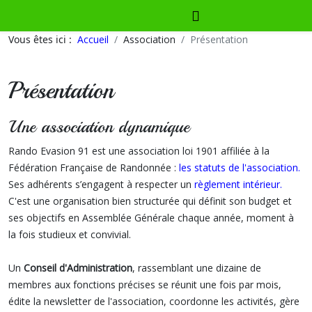
Vous êtes ici :
Accueil
Association
Présentation
Présentation
Une association dynamique
Rando Evasion 91 est une association loi 1901 affiliée à la
Fédération Française de Randonnée :
les statuts de l'association.
Ses adhérents s’engagent à respecter un
règlement intérieur.
C'est une organisation bien structurée qui définit son budget et
ses objectifs en Assemblée Générale chaque année, moment à
la fois studieux et convivial.
Un
Conseil d'Administration
, rassemblant une dizaine de
membres aux fonctions précises se réunit une fois par mois,
édite la newsletter de l'association, coordonne les activités, gère