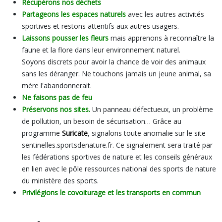
Récupérons nos déchets
Partageons les espaces naturels
avec les autres activités
sportives et restons attentifs aux autres usagers.
Laissons pousser les fleurs
mais apprenons à reconnaître la
faune et la flore dans leur environnement naturel.
Soyons discrets pour avoir la chance de voir des animaux
sans les déranger. Ne touchons jamais un jeune animal, sa
mère l'abandonnerait.
Ne faisons pas de feu
Préservons nos sites.
Un panneau défectueux, un problème
de pollution, un besoin de sécurisation… Grâce au
programme
Suricate
, signalons toute anomalie sur le site
sentinelles.sportsdenature.fr. Ce signalement sera traité par
les fédérations sportives de nature et les conseils généraux
en lien avec le pôle ressources national des sports de nature
du ministère des sports.
Privilégions le covoiturage et les transports en commun