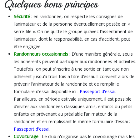
Quelques bons principes
Sécurité
: en randonnée, on respecte les consignes de
l’animateur et de la personne éventuellement postée en «
serre-file ». On ne quitte le groupe qu’avec l’assentiment de
l’animateur, dont la responsabilité, en cas d’accident, peut
être engagée.
Randonneurs occasionnels
: D'une manière générale, seuls
les adhérents peuvent participer aux randonnées et activités.
Toutefois, on peut s’inscrire à une sortie en tant que non
adhérent jusqu’à trois fois à titre d’essai. Il convient alors de
prévenir l’animateur de la randonnée et de remplir le
formulaire d’essai disponible ici :
Passeport d'essai
.
Par ailleurs, en période estivale uniquement, il est possible
d’inviter aux randonnées classiques amis, enfants ou petits-
enfants en prévenant au préalable l’animateur de la
randonnée et en remplissant le même formulaire d’essai :
Passeport d'essai
.
Covoiturage
: Le club n'organise pas le covoiturage mais les