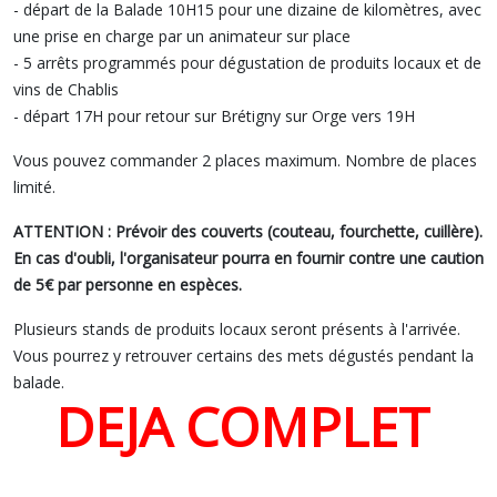
- départ de la Balade 10H15 pour une dizaine de kilomètres, avec
une prise en charge par un animateur sur place
- 5 arrêts programmés pour dégustation de produits locaux et de
vins de Chablis
- départ 17H pour retour sur Brétigny sur Orge vers 19H
Vous pouvez commander 2 places maximum. Nombre de places
limité.
ATTENTION : Prévoir des couverts (couteau, fourchette, cuillère).
En cas d'oubli, l'organisateur pourra en fournir contre une caution
de 5€ par personne en espèces.
Plusieurs stands de produits locaux seront présents à l'arrivée.
Vous pourrez y retrouver certains des mets dégustés pendant la
balade.
DEJA COMPLET