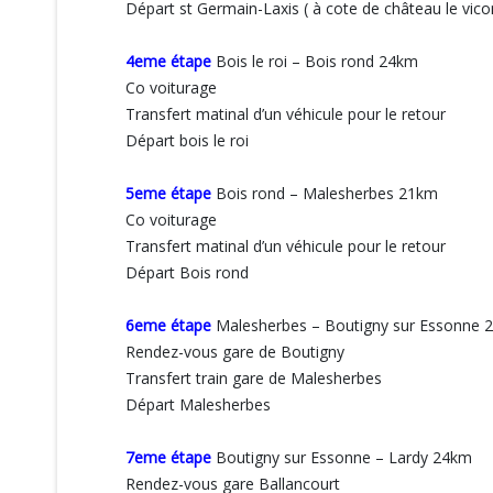
Départ st Germain-Laxis ( à cote de château le vic
4eme étape
Bois le roi – Bois rond 24km
Co voiturage
Transfert matinal d’un véhicule pour le retour
Départ bois le roi
5eme étape
Bois rond – Malesherbes 21km
Co voiturage
Transfert matinal d’un véhicule pour le retour
Départ Bois rond
6eme étape
Malesherbes – Boutigny sur Essonne 
Rendez-vous gare de Boutigny
Transfert train gare de Malesherbes
Départ Malesherbes
7eme étape
Boutigny sur Essonne – Lardy 24km
Rendez-vous gare Ballancourt