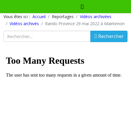
Vous êtes ici :
Accueil
Reportages
Vidéos archivées
Vidéos archivés
Rando Province 29 mai 2022 à Maintenon
Rechercher