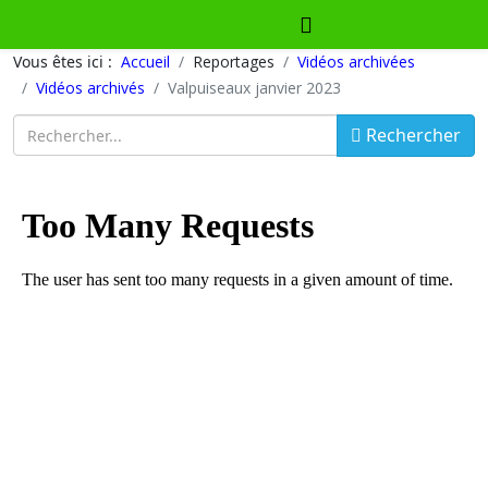
Vous êtes ici :
Accueil
Reportages
Vidéos archivées
Vidéos archivés
Valpuiseaux janvier 2023
Rechercher